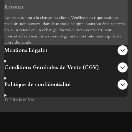
Retours
Les retours sont à la charge du client. Veuillez noter que seuls les
produits non ouverts, dans leur état d'origine, pourront être acceptés
pour un retour ou un échange. Merci de nous contacter pour
connaître la démarche à suivre et garantir un traitement rapide de
votre demande
Mentions Légales
Conditions Générales de Vente (CGV)
Politique de confidentialité
© 2016 Mya Vap