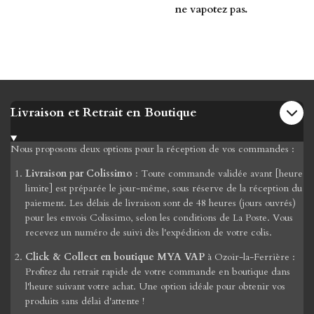
ne vapotez pas.
Livraison et Retrait en Boutique
Nous proposons deux options pour la réception de vos commandes :
Livraison par Colissimo
: Toute commande validée avant [heure
limite] est préparée le jour-même, sous réserve de la réception du
paiement. Les délais de livraison sont de 48 heures (jours ouvrés)
pour les envois Colissimo, selon les conditions de La Poste. Vous
recevez un numéro de suivi dès l'expédition de votre colis.
Click & Collect en boutique MYA VAP
à Ozoir-la-Ferrière :
Profitez du retrait rapide de votre commande en boutique dans
l'heure suivant votre achat. Une option idéale pour obtenir vos
produits sans délai d'attente !