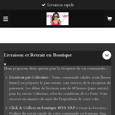
Livraison rapide
Passer
au
contenu
principal
Livraison et Retrait en Boutique
Nous proposons deux options pour la réception de vos commandes :
Livraison par Colissimo
: Toute commande validée avant [heure
limite] est préparée le jour-même, sous réserve de la réception du
paiement. Les délais de livraison sont de 48 heures (jours ouvrés)
pour les envois Colissimo, selon les conditions de La Poste. Vous
recevez un numéro de suivi dès l'expédition de votre colis.
Click & Collect en boutique MYA VAP
à Ozoir-la-Ferrière :
Profitez du retrait rapide de votre commande en boutique dans