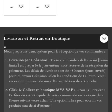
Ajouter au panier
Ajouter au panier
Livraison et Retrait en Boutique
Nous proposons deux options pour la réception de vos commandes :
Livraison par Colissimo
: Toute commande validée avant [heure
limite] est préparée le jour-même, sous réserve de la réception du
paiement. Les délais de livraison sont de 48 heures (jours ouvrés)
pour les envois Colissimo, selon les conditions de La Poste. Vous
recevez un numéro de suivi dès l'expédition de votre colis.
Click & Collect en boutique MYA VAP
à Ozoir-la-Ferrière :
Profitez du retrait rapide de votre commande en boutique dans
l'heure suivant votre achat. Une option idéale pour obtenir vos
produits sans délai d'attente !