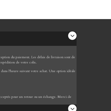
ption du paiement. Les délais de livraison sont de
expédition de votre colis.
dans l'heure suivant votre achat. Une option idéale
re acceptés pour un retour ou un échange. Merci de