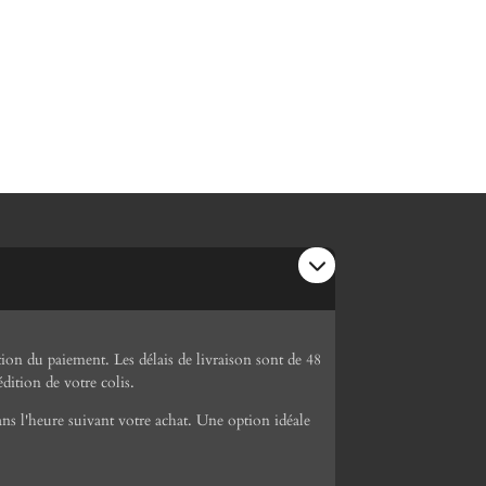
ion du paiement. Les délais de livraison sont de 48
dition de votre colis.
ns l'heure suivant votre achat. Une option idéale