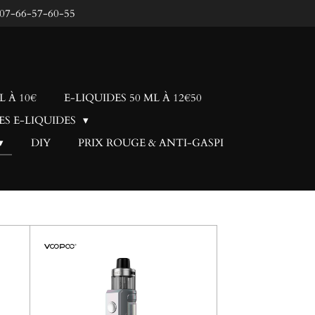
: 07-66-57-60-55
L À 10€
E-LIQUIDES 50 ML À 12€50
ES E-LIQUIDES
DIY
PRIX ROUGE & ANTI-GASPI