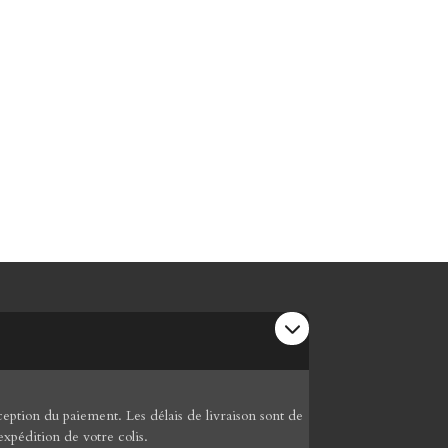
ption du paiement. Les délais de livraison sont de
expédition de votre colis.