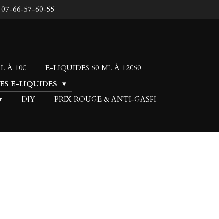
: 07-66-57-60-55
L À 10€
E-LIQUIDES 50 ML À 12€50
LES E-LIQUIDES
DIY
PRIX ROUGE & ANTI-GASPI