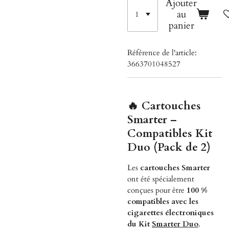
Ajouter
au
panier
Référence de l'article:
3663701048527
🔥 Cartouches
Smarter –
Compatibles Kit
Duo (Pack de 2)
Les
cartouches Smarter
ont été spécialement
conçues pour être
100 %
compatibles avec les
cigarettes électroniques
du Kit
Smarter Duo
.