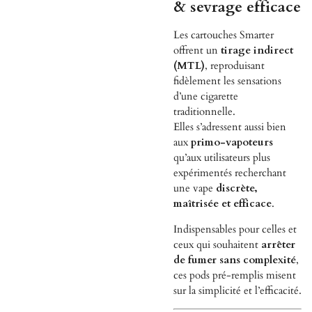
& sevrage efficace
Les cartouches Smarter
offrent un
tirage indirect
(MTL)
, reproduisant
fidèlement les sensations
d’une cigarette
traditionnelle.
Elles s’adressent aussi bien
aux
primo-vapoteurs
qu’aux utilisateurs plus
expérimentés recherchant
une vape
discrète,
maîtrisée et efficace
.
Indispensables pour celles et
ceux qui souhaitent
arrêter
de fumer sans complexité
,
ces pods pré-remplis misent
sur la simplicité et l’efficacité.