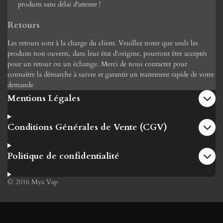
produits sans délai d'attente !
Retours
Les retours sont à la charge du client. Veuillez noter que seuls les
produits non ouverts, dans leur état d'origine, pourront être acceptés
pour un retour ou un échange. Merci de nous contacter pour
connaître la démarche à suivre et garantir un traitement rapide de votre
demande
Mentions Légales
Conditions Générales de Vente (CGV)
Politique de confidentialité
© 2016 Mya Vap