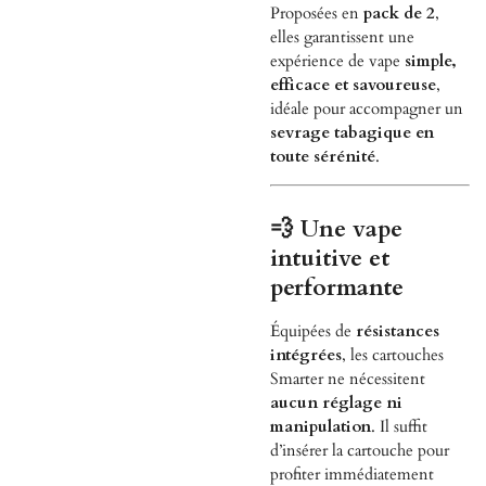
Proposées en
pack de 2
,
elles garantissent une
expérience de vape
simple,
efficace et savoureuse
,
idéale pour accompagner un
sevrage tabagique en
toute sérénité
.
💨 Une vape
intuitive et
performante
Équipées de
résistances
intégrées
, les cartouches
Smarter ne nécessitent
aucun réglage ni
manipulation
. Il suffit
d’insérer la cartouche pour
profiter immédiatement