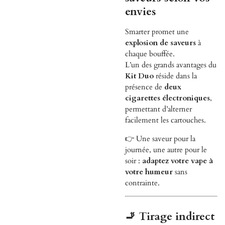
envies
Smarter promet une
explosion de saveurs
à
chaque bouffée.
L’un des grands avantages du
Kit Duo
réside dans la
présence de
deux
cigarettes électroniques
,
permettant d’alterner
facilement les cartouches.
👉 Une saveur pour la
journée, une autre pour le
soir :
adaptez votre vape à
votre humeur
sans
contrainte.
🚬 Tirage indirect