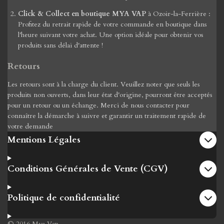
Click & Collect en boutique MYA VAP
à Ozoir-la-Ferrière :
Profitez du retrait rapide de votre commande en boutique dans
l'heure suivant votre achat. Une option idéale pour obtenir vos
produits sans délai d'attente !
Retours
Les retours sont à la charge du client. Veuillez noter que seuls les
produits non ouverts, dans leur état d'origine, pourront être acceptés
pour un retour ou un échange. Merci de nous contacter pour
connaître la démarche à suivre et garantir un traitement rapide de
votre demande
Mentions Légales
Conditions Générales de Vente (CGV)
Politique de confidentialité
© 2016 Mya Vap