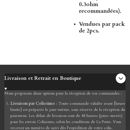
0.3ohm
recommandées
).
Vendues par
pack
de 2pcs
.
Livraison et Retrait en Boutique
Nous proposons deux options pour la réception de vos commandes :
Livraison par Colissimo
: Toute commande validée avant [heure
limite] est préparée le jour-même, sous réserve de la réception du
paiement. Les délais de livraison sont de 48 heures (jours ouvrés)
pour les envois Colissimo, selon les conditions de La Poste. Vous
recevez un numéro de suivi dès l'expédition de votre colis.