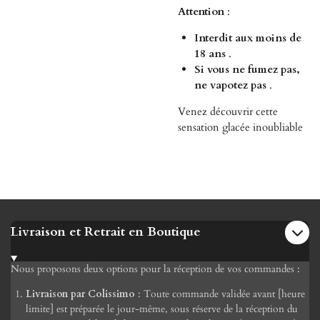
Attention
:
Interdit aux moins de
18 ans
.
Si vous ne fumez pas,
ne vapotez pas
.
Venez découvrir cette
sensation glacée inoubliable
Livraison et Retrait en Boutique
Nous proposons deux options pour la réception de vos commandes :
Livraison par Colissimo
: Toute commande validée avant [heure
limite] est préparée le jour-même, sous réserve de la réception du