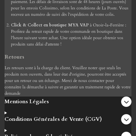
paiement. Les délais de livraison sont de 48 heures (jours ouvrés)
pour les envois Colissimo, selon les conditions de La Poste. Vous
recevez un numéro de suivi dès l'expédition de votre colis.
Click & Collect en boutique MYA VAP
à Ozoir-la-Ferrière :
Profitez du retrait rapide de votre commande en boutique dans
l'heure suivant votre achat. Une option idéale pour obtenir vos
produits sans délai d'attente !
Retours
Les retours sont à la charge du client. Veuillez noter que seuls les
produits non ouverts, dans leur état d'origine, pourront être acceptés
pour un retour ou un échange. Merci de nous contacter pour
connaître la démarche à suivre et garantir un traitement rapide de votre
demande
Mentions Légales
Conditions Générales de Vente (CGV)