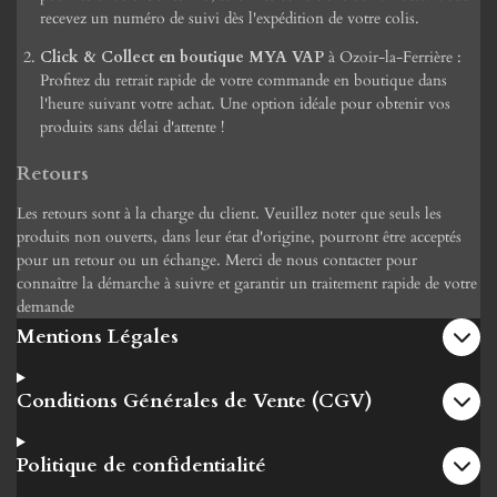
recevez un numéro de suivi dès l'expédition de votre colis.
Click & Collect en boutique MYA VAP
à Ozoir-la-Ferrière :
Profitez du retrait rapide de votre commande en boutique dans
l'heure suivant votre achat. Une option idéale pour obtenir vos
produits sans délai d'attente !
Retours
Les retours sont à la charge du client. Veuillez noter que seuls les
produits non ouverts, dans leur état d'origine, pourront être acceptés
pour un retour ou un échange. Merci de nous contacter pour
connaître la démarche à suivre et garantir un traitement rapide de votre
demande
Mentions Légales
Conditions Générales de Vente (CGV)
Politique de confidentialité