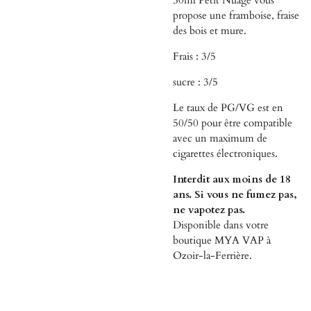
propose une framboise, fraise
des bois et mure.
Frais : 3/5
sucre : 3/5
Le taux de PG/VG est en
50/50 pour être compatible
avec un maximum de
cigarettes électroniques.
Interdit aux moins de 18
ans. Si vous ne fumez pas,
ne vapotez pas.
Disponible dans votre
boutique MYA VAP à
Ozoir-la-Ferrière.