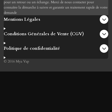
pour un retour ou un échange. Merci de nous contacter pour
connaître la démarche à suivre et garantir un traitement rapide de votre
demande
Mentions Légales
Conditions Générales de Vente (CGV)
Politique de confidentialité
© 2016 Mya Vap