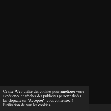
Ce site Web utilise des cookies pour améliorer votre
expérience et afficher des publicités personnalisées.
En cliquant sur "Accepter", vous consentez à
l'utilisation de tous les cookies.