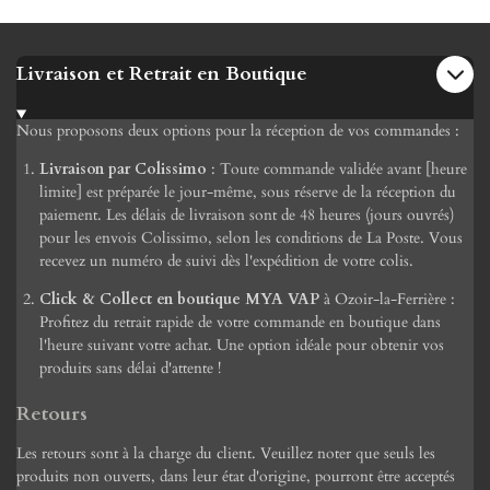
Livraison et Retrait en Boutique
Nous proposons deux options pour la réception de vos commandes :
Livraison par Colissimo
: Toute commande validée avant [heure
limite] est préparée le jour-même, sous réserve de la réception du
paiement. Les délais de livraison sont de 48 heures (jours ouvrés)
pour les envois Colissimo, selon les conditions de La Poste. Vous
recevez un numéro de suivi dès l'expédition de votre colis.
Click & Collect en boutique MYA VAP
à Ozoir-la-Ferrière :
Profitez du retrait rapide de votre commande en boutique dans
l'heure suivant votre achat. Une option idéale pour obtenir vos
produits sans délai d'attente !
Retours
Les retours sont à la charge du client. Veuillez noter que seuls les
produits non ouverts, dans leur état d'origine, pourront être acceptés