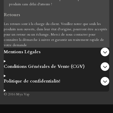
produits sans délai d'attente !
Retours
Les retours sont à la charge du client. Veuillez noter que seuls les
produits non ouverts, dans leur état d'origine, pourront être acceptés
pour un retour ou un échange. Merci de nous contacter pour
connaître la démarche à suivre et garantir un traitement rapide de
votre demande
Mentions Légales
Conditions Générales de Vente (CGV)
Politique de confidentialité
© 2016 Mya Vap