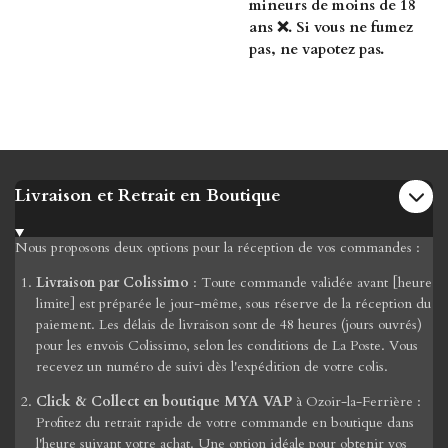
mineurs de moins de 18
ans ❌. Si vous ne fumez
pas, ne vapotez pas.
Livraison et Retrait en Boutique
Nous proposons deux options pour la réception de vos commandes :
Livraison par Colissimo
: Toute commande validée avant [heure
limite] est préparée le jour-même, sous réserve de la réception du
paiement. Les délais de livraison sont de 48 heures (jours ouvrés)
pour les envois Colissimo, selon les conditions de La Poste. Vous
recevez un numéro de suivi dès l'expédition de votre colis.
Click & Collect en boutique MYA VAP
à Ozoir-la-Ferrière :
Profitez du retrait rapide de votre commande en boutique dans
l'heure suivant votre achat. Une option idéale pour obtenir vos