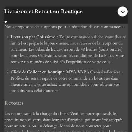
Livraison et Retrait en Boutique
Nous proposons deux options pour la réception de vos commandes :
Livraison par Colissimo
: Toute commande validée avant [heure
limite] est préparée le jour-même, sous réserve de la réception du
paiement. Les délais de livraison sont de 48 heures (jours ouvrés)
pour les envois Colissimo, selon les conditions de La Poste. Vous
recevez un numéro de suivi dès l'expédition de votre colis.
Click & Collect en boutique MYA VAP
à Ozoir-la-Ferrière :
Profitez du retrait rapide de votre commande en boutique dans
l'heure suivant votre achat. Une option idéale pour obtenir vos
produits sans délai d'attente !
Retours
Les retours sont à la charge du client. Veuillez noter que seuls les
produits non ouverts, dans leur état d'origine, pourront être acceptés
pour un retour ou un échange. Merci de nous contacter pour