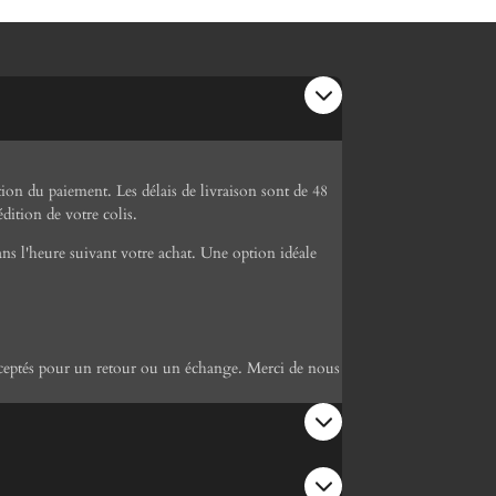
ion du paiement. Les délais de livraison sont de 48
dition de votre colis.
ns l'heure suivant votre achat. Une option idéale
 acceptés pour un retour ou un échange. Merci de nous