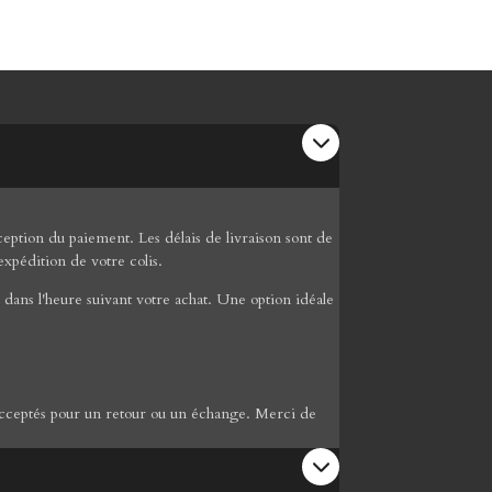
ption du paiement. Les délais de livraison sont de
expédition de votre colis.
dans l'heure suivant votre achat. Une option idéale
re acceptés pour un retour ou un échange. Merci de