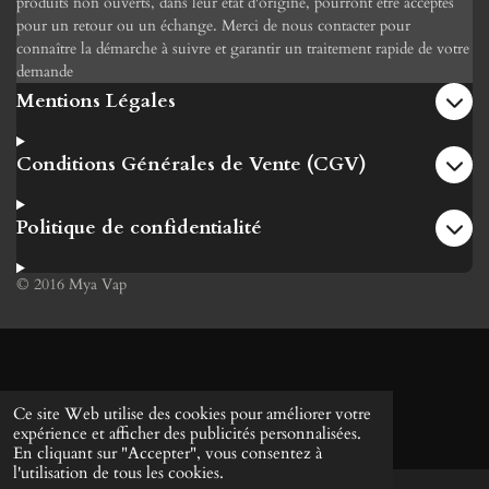
produits non ouverts, dans leur état d'origine, pourront être acceptés
pour un retour ou un échange. Merci de nous contacter pour
connaître la démarche à suivre et garantir un traitement rapide de votre
demande
Mentions Légales
Conditions Générales de Vente (CGV)
Politique de confidentialité
© 2016 Mya Vap
Ce site Web utilise des cookies pour améliorer votre
expérience et afficher des publicités personnalisées.
En cliquant sur "Accepter", vous consentez à
l'utilisation de tous les cookies.