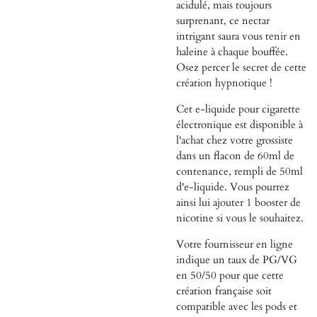
acidulé, mais toujours
surprenant, ce nectar
intrigant saura vous tenir en
haleine à chaque bouffée.
Osez percer le secret de cette
création hypnotique !
Cet e-liquide pour cigarette
électronique est disponible à
l'achat chez votre grossiste
dans un flacon de 60ml de
contenance, rempli de 50ml
d'e-liquide. Vous pourrez
ainsi lui ajouter 1 booster de
nicotine si vous le souhaitez.
Votre fournisseur en ligne
indique un taux de PG/VG
en 50/50 pour que cette
création française soit
compatible avec les pods et