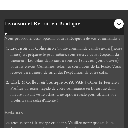
Livraison et Retrait en Boutique
Nous proposons deux options pour la réception de vos commandes :
Livraison par Colissimo
: Toute commande validée avant [heure
limite] est préparée le jour-même, sous réserve de la réception du
paiement. Les délais de livraison sont de 48 heures (jours ouvrés)
pour les envois Colissimo, selon les conditions de La Poste. Vous
recevez un numéro de suivi dès l'expédition de votre colis.
Click & Collect en boutique MYA VAP
à Ozoir-la-Ferrière :
Profitez du retrait rapide de votre commande en boutique dans
l'heure suivant votre achat. Une option idéale pour obtenir vos
produits sans délai d'attente !
Retours
Les retours sont à la charge du client. Veuillez noter que seuls les