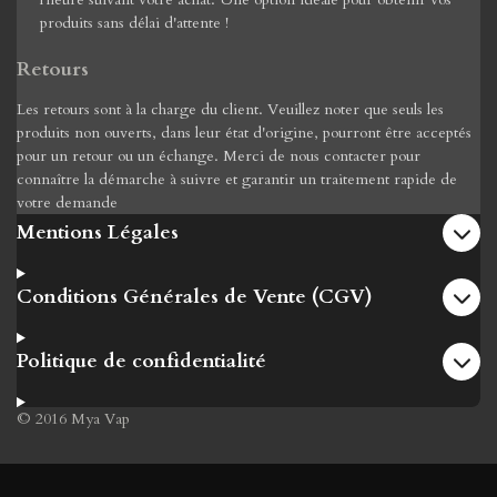
produits sans délai d'attente !
Retours
Les retours sont à la charge du client. Veuillez noter que seuls les
produits non ouverts, dans leur état d'origine, pourront être acceptés
pour un retour ou un échange. Merci de nous contacter pour
connaître la démarche à suivre et garantir un traitement rapide de
votre demande
Mentions Légales
Conditions Générales de Vente (CGV)
Politique de confidentialité
© 2016 Mya Vap