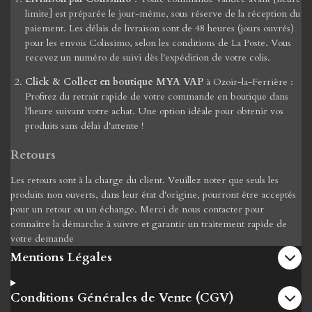
limite] est préparée le jour-même, sous réserve de la réception du
paiement. Les délais de livraison sont de 48 heures (jours ouvrés)
pour les envois Colissimo, selon les conditions de La Poste. Vous
recevez un numéro de suivi dès l'expédition de votre colis.
Click & Collect en boutique MYA VAP
à Ozoir-la-Ferrière :
Profitez du retrait rapide de votre commande en boutique dans
l'heure suivant votre achat. Une option idéale pour obtenir vos
produits sans délai d'attente !
Retours
Les retours sont à la charge du client. Veuillez noter que seuls les
produits non ouverts, dans leur état d'origine, pourront être acceptés
pour un retour ou un échange. Merci de nous contacter pour
connaître la démarche à suivre et garantir un traitement rapide de
votre demande
Mentions Légales
Conditions Générales de Vente (CGV)