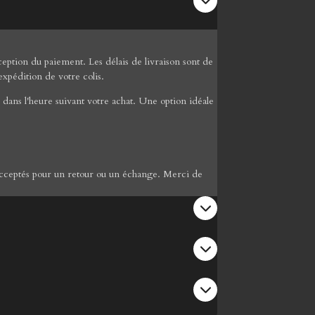
ption du paiement. Les délais de livraison sont de
expédition de votre colis.
dans l'heure suivant votre achat. Une option idéale
re acceptés pour un retour ou un échange. Merci de