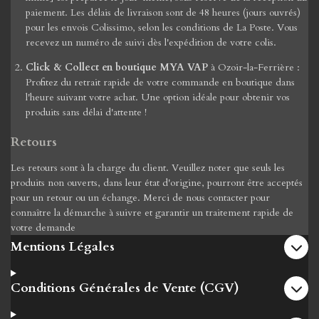
paiement. Les délais de livraison sont de 48 heures (jours ouvrés)
pour les envois Colissimo, selon les conditions de La Poste. Vous
recevez un numéro de suivi dès l'expédition de votre colis.
Click & Collect en boutique MYA VAP
à Ozoir-la-Ferrière :
Profitez du retrait rapide de votre commande en boutique dans
l'heure suivant votre achat. Une option idéale pour obtenir vos
produits sans délai d'attente !
Retours
Les retours sont à la charge du client. Veuillez noter que seuls les
produits non ouverts, dans leur état d'origine, pourront être acceptés
pour un retour ou un échange. Merci de nous contacter pour
connaître la démarche à suivre et garantir un traitement rapide de
votre demande
Mentions Légales
Conditions Générales de Vente (CGV)