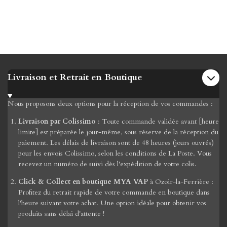
Livraison et Retrait en Boutique
Nous proposons deux options pour la réception de vos commandes :
Livraison par Colissimo
: Toute commande validée avant [heure
limite] est préparée le jour-même, sous réserve de la réception du
paiement. Les délais de livraison sont de 48 heures (jours ouvrés)
pour les envois Colissimo, selon les conditions de La Poste. Vous
recevez un numéro de suivi dès l'expédition de votre colis.
Click & Collect en boutique MYA VAP
à Ozoir-la-Ferrière :
Profitez du retrait rapide de votre commande en boutique dans
l'heure suivant votre achat. Une option idéale pour obtenir vos
produits sans délai d'attente !