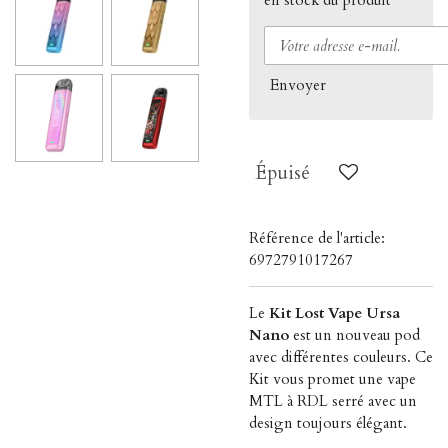
Envoyer
Épuisé
Référence de l'article:
6972791017267
Le
Kit Lost Vape Ursa
Nano
est un nouveau pod
avec différentes couleurs. Ce
Kit vous promet une vape
MTL à RDL serré avec un
design toujours élégant.