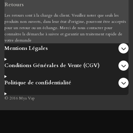
Retours
Les retours sont à la charge du client. Veuillez noter que seuls les
produits non ouverts, dans leur état d'origine, pourront être acceptés
pour un retour ou un échange. Merci de nous contacter pour
connaître la démarche à suivre et garantir un traitement rapide de
votre demande
Mentions Légales
Conditions Générales de Vente (CGV)
Politique de confidentialité
© 2016 Mya Vap