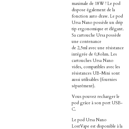
maximale de
18W
! Le pod
dispose également de la
fonction auto draw. Le pod
Ursa Nano possède un drip
tip ergonomique et élégant.
Sa cartouche Ursa possède
une contenance
de
2,5ml
avec une résistance
intégrée de 0,8ohm. Les
cartouches Ursa Nano
vides, compatibles avec les
résistances UB-Mini sont
aussi utilisables (fournies
séparément).
Vous pouvez recharger le
pod grâce à son port USB-
C.
Le pod Ursa Nano
LostVape est disponible à la