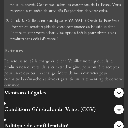
pour les envois Colissimo, selon les conditions de La Poste. Vous
recevez un numéro de suivi dès l'expédition de votre colis.
Click & Collect en boutique MYA VAP
à Ozoir-la-Ferrière :
Profitez du retrait rapide de votre commande en boutique dans
l'heure suivant votre achat. Une option idéale pour obtenir vos
produits sans délai d'attente !
Retours
Les retours sont à la charge du client. Veuillez noter que seuls les
produits non ouverts, dans leur état d'origine, pourront être acceptés
pour un retour ou un échange. Merci de nous contacter pour
connaître la démarche à suivre et garantir un traitement rapide de votre
demande
Mentions Légales
Conditions Générales de Vente (CGV)
Politique de confidentialité