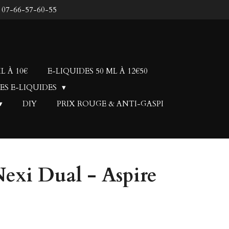
: 07-66-57-60-55
L À 10€
E-LIQUIDES 50 ML À 12€50
ES E-LIQUIDES
DIY
PRIX ROUGE & ANTI-GASPI
exi Dual - Aspire