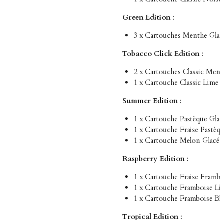
Green Edition
:
3 x Cartouches Menthe Gla
Tobacco Click Edition
:
2 x Cartouches Classic Me
1 x Cartouche Classic Lime
Summer Edition
:
1 x Cartouche Pastèque Gla
1 x Cartouche Fraise Pastè
1 x Cartouche Melon Glacé
Raspberry Edition
:
1 x Cartouche Fraise Framb
1 x Cartouche Framboise Li
1 x Cartouche Framboise B
Tropical Edition
: