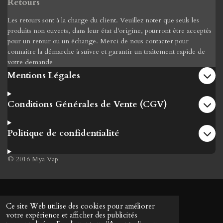
Retours
Les retours sont à la charge du client. Veuillez noter que seuls les
produits non ouverts, dans leur état d'origine, pourront être acceptés
pour un retour ou un échange. Merci de nous contacter pour
connaître la démarche à suivre et garantir un traitement rapide de
votre demande
Mentions Légales
Conditions Générales de Vente (CGV)
Politique de confidentialité
© 2016 Mya Vap
Ce site Web utilise des cookies pour améliorer
votre expérience et afficher des publicités