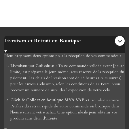
Livraison et Retrait en Boutique
Nous proposons deux options pour la réception de vos commandes :
Livraison par Colissimo
: Toute commande validée avant [heure
limite] est préparée le jour-même, sous réserve de la réception du
paiement. Les délais de livraison sont de 48 heures (jours ouvrés)
pour les envois Colissimo, selon les conditions de La Poste. Vous
recevez un numéro de suivi dès l'expédition de votre colis.
Click & Collect en boutique MYA VAP
à Ozoir-la-Ferrière :
Profitez du retrait rapide de votre commande en boutique dans
l'heure suivant votre achat. Une option idéale pour obtenir vos
produits sans délai d'attente !