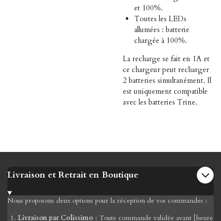
et 100%.
Toutes les LEDs
allumées : batterie
chargée à 100%.
La recharge se fait en 1A et
ce chargeur peut recharger
2 batteries simultanément. Il
est uniquement compatible
avec les batteries Trine.
Livraison et Retrait en Boutique
Nous proposons deux options pour la réception de vos commandes :
Livraison par Colissimo
: Toute commande validée avant [heure