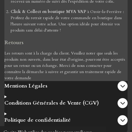
recevez un numéro de suivi dès l'expédition de votre colis.
Click & Collect en boutique MYA VAP
à Ozoir-la-Ferrière :
Profitez du retrait rapide de votre commande en boutique dans
l'heure suivant votre achat. Une option idéale pour obtenir vos
produits sans délai d'attente !
Retours
Les retours sont à la charge du client. Veuillez noter que seuls les
produits non ouverts, dans leur état d'origine, pourront être acceptés
pour un retour ou un échange. Merci de nous contacter pour
connaître la démarche à suivre et garantir un traitement rapide de
votre demande
Mentions Légales
Conditions Générales de Vente (CGV)
Politique de confidentialité