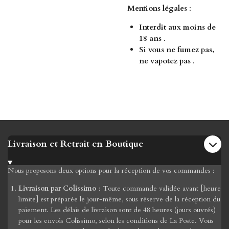
Mentions légales
:
Interdit aux moins de
18 ans
.
Si vous ne fumez pas,
ne vapotez pas
.
Livraison et Retrait en Boutique
Nous proposons deux options pour la réception de vos commandes :
Livraison par Colissimo
: Toute commande validée avant [heure
limite] est préparée le jour-même, sous réserve de la réception du
paiement. Les délais de livraison sont de 48 heures (jours ouvrés)
pour les envois Colissimo, selon les conditions de La Poste. Vous