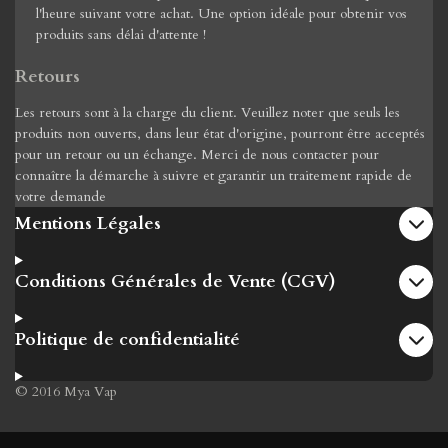
l'heure suivant votre achat. Une option idéale pour obtenir vos
produits sans délai d'attente !
Retours
Les retours sont à la charge du client. Veuillez noter que seuls les
produits non ouverts, dans leur état d'origine, pourront être acceptés
pour un retour ou un échange. Merci de nous contacter pour
connaître la démarche à suivre et garantir un traitement rapide de
votre demande
Mentions Légales
Conditions Générales de Vente (CGV)
Politique de confidentialité
© 2016 Mya Vap