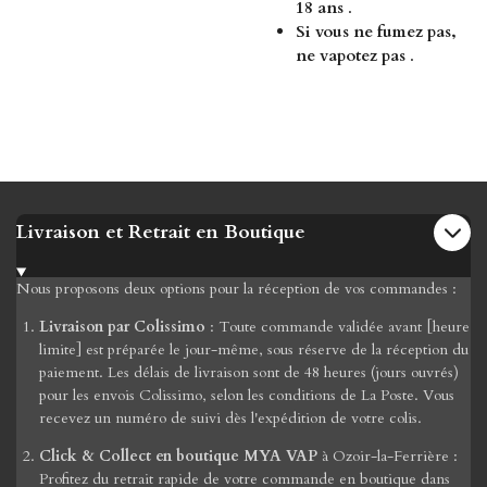
18 ans
.
Si vous ne fumez pas,
ne vapotez pas
.
Livraison et Retrait en Boutique
Nous proposons deux options pour la réception de vos commandes :
Livraison par Colissimo
: Toute commande validée avant [heure
limite] est préparée le jour-même, sous réserve de la réception du
paiement. Les délais de livraison sont de 48 heures (jours ouvrés)
pour les envois Colissimo, selon les conditions de La Poste. Vous
recevez un numéro de suivi dès l'expédition de votre colis.
Click & Collect en boutique MYA VAP
à Ozoir-la-Ferrière :
Profitez du retrait rapide de votre commande en boutique dans