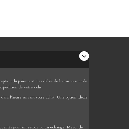
ption du paiement. Les délais de livraison sont de
expédition de votre colis.
dans l'heure suivant votre achat. Une option idéale
re acceptés pour un retour ou un échange. Merci de