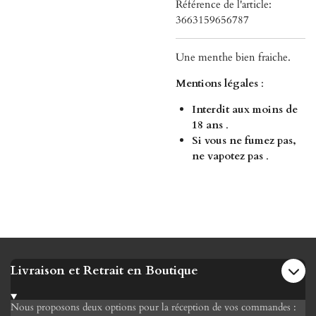
Référence de l'article:
3663159656787
Une menthe bien fraiche.
Mentions légales
:
Interdit aux moins de
18 ans
.
Si vous ne fumez pas,
ne vapotez pas
.
Livraison et Retrait en Boutique
Nous proposons deux options pour la réception de vos commandes :